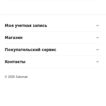
Моя учетная запись
Магазин
Покупательский сервис
Контакты
© 2026 Salomati