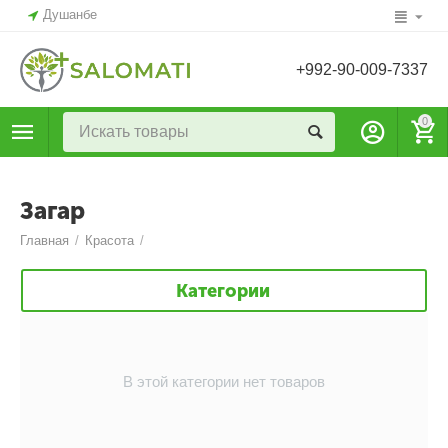
Душанбе
+992-90-009-7337
0
Загар
Главная
/
Красота
/
Категории
В этой категории нет товаров