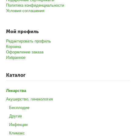
Политика конфиденциальности
Условия соглашения
Мой профиль
Редактировать профиль
Корзина
Оформление заказа
Избранное
Каталог
Лекарства
Акушерство, гинекология
Бесплодие
Другие
Инфекции
Климакс