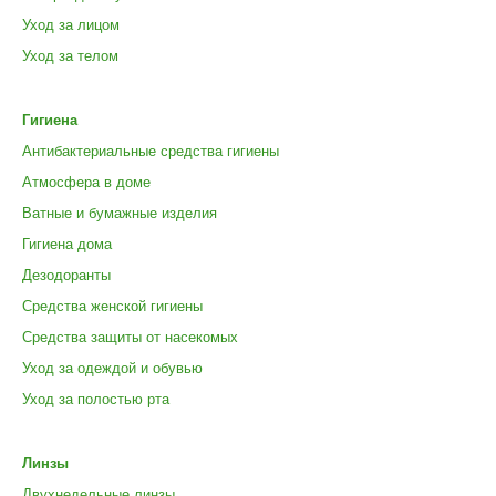
Уход за лицом
Уход за телом
Гигиена
Антибактериальные средства гигиены
Атмосфера в доме
Ватные и бумажные изделия
Гигиена дома
Дезодоранты
Средства женской гигиены
Средства защиты от насекомых
Уход за одеждой и обувью
Уход за полостью рта
Линзы
Двухнедельные линзы