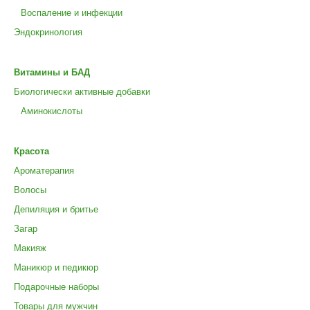
Воспаление и инфекции
Эндокринология
Витамины и БАД
Биологически активные добавки
Аминокислоты
Красота
Ароматерапия
Волосы
Депиляция и бритье
Загар
Макияж
Маникюр и педикюр
Подарочные наборы
Товары для мужчин