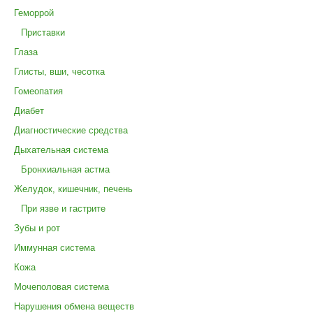
Геморрой
Приставки
Глаза
Глисты, вши, чесотка
Гомеопатия
Диабет
Диагностические средства
Дыхательная система
Бронхиальная астма
Желудок, кишечник, печень
При язве и гастрите
Зубы и рот
Иммунная система
Кожа
Мочеполовая система
Нарушения обмена веществ