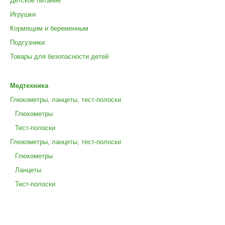
Детское питание
Игрушки
Кормящим и беременным
Подгузники
Товары для безопасности детей
Медтехника
Глюкометры, ланцеты, тест-полоски
Глюкометры
Тест-полоски
Глюкометры, ланцеты, тест-полоски
Глюкометры
Ланцеты
Тест-полоски