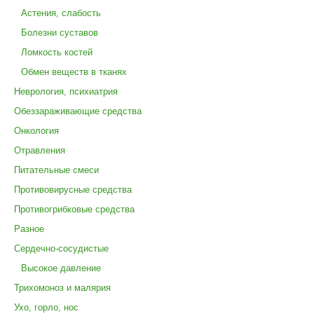
Астения, слабость
Болезни суставов
Ломкость костей
Обмен веществ в тканях
Неврология, психиатрия
Обеззараживающие средства
Онкология
Отравления
Питательные смеси
Противовирусные средства
Противогрибковые средства
Разное
Сердечно-сосудистые
Высокое давление
Трихомоноз и малярия
Ухо, горло, нос