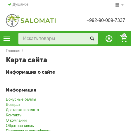
Душанбе
+992-90-009-7337
0
Главная
/
Карта сайта
Информация о сайте
Информация
Бонусные баллы
Возврат
Доставка и оплата
Контакты
О компании
Обратная связь
Подарочные сертификаты