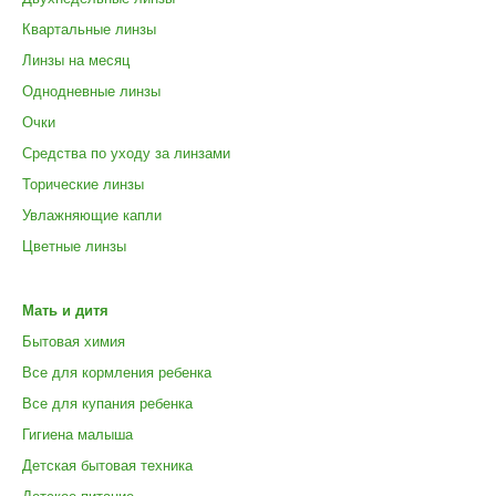
Квартальные линзы
Линзы на месяц
Однодневные линзы
Очки
Средства по уходу за линзами
Торические линзы
Увлажняющие капли
Цветные линзы
Мать и дитя
Бытовая химия
Все для кормления ребенка
Все для купания ребенка
Гигиена малыша
Детская бытовая техника