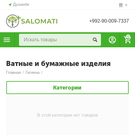
Душанбе
+992-90-009-7337
0
Ватные и бумажные изделия
Главная
/
Гигиена
/
Категории
В этой категории нет товаров