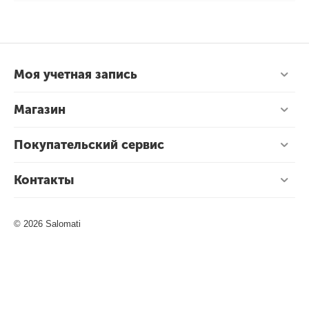
Моя учетная запись
Магазин
Покупательский сервис
Контакты
© 2026 Salomati