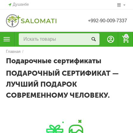
Душанбе
+992-90-009-7337
0
Главная
/
Подарочные сертификаты
ПОДАРОЧНЫЙ СЕРТИФИКАТ —
ЛУЧШИЙ ПОДАРОК
СОВРЕМЕННОМУ ЧЕЛОВЕКУ.