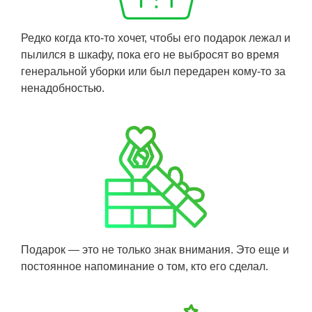
Редко когда кто-то хочет, чтобы его подарок лежал и
пылился в шкафу, пока его не выбросят во время
генеральной уборки или был передарен кому-то за
ненадобностью.
Подарок — это не только знак внимания. Это еще и
постоянное напоминание о том, кто его сделал.