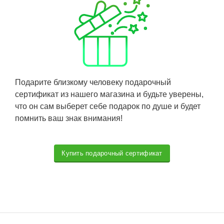
Подарите близкому человеку подарочный
сертификат из нашего магазина и будьте уверены,
что он сам выберет себе подарок по душе и будет
помнить ваш знак внимания!
Купить подарочный сертификат