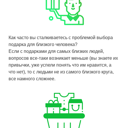
Как часто вы сталкиваетесь с проблемой выбора
подарка для близкого человека?
Если с подарками для самых близких людей,
вопросов все-таки возникает меньше (вы знаете их
привычки, уже успели понять что им нравится, а
что нет), то с людьми не из самого близкого круга,
все намного сложнее.