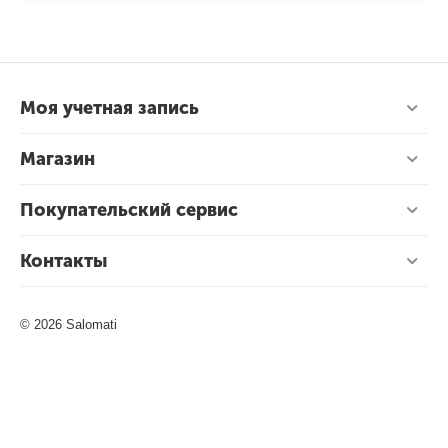
Моя учетная запись
Магазин
Покупательский сервис
Контакты
© 2026 Salomati