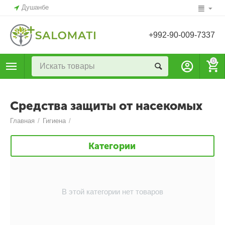
Душанбе
+992-90-009-7337
0
Средства защиты от насекомых
Главная
/
Гигиена
/
Категории
В этой категории нет товаров