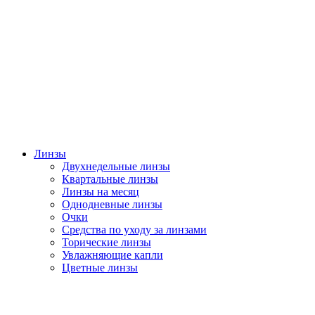
Линзы
Двухнедельные линзы
Квартальные линзы
Линзы на месяц
Однодневные линзы
Очки
Средства по уходу за линзами
Торические линзы
Увлажняющие капли
Цветные линзы