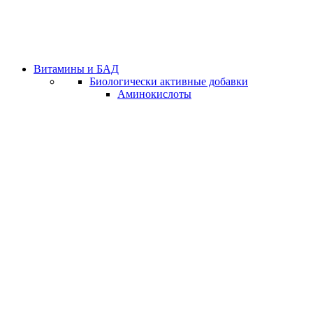
Витамины и БАД
Биологически активные добавки
Аминокислоты