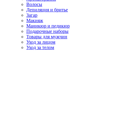
Волосы
Депиляция и бритье
Загар
Макияж
Маникюр и педикюр
Подарочные наборы
Товары для мужчин
Уход за лицом
Уход за телом