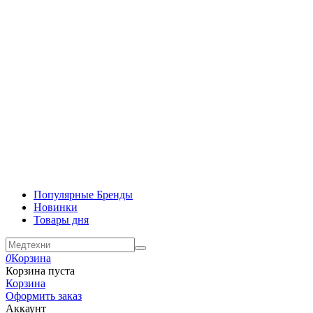
Популярные Бренды
Новинки
Товары дня
0
Корзина
Корзина пуста
Корзина
Оформить заказ
Аккаунт