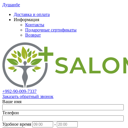
Душанбе
Доставка и оплата
Информация
Контакты
Подарочные сертификаты
Возврат
+992-90-009-7337
Заказать обратный звонок
Ваше имя
Телефон
Удобное время
-