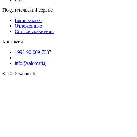
Покупательский сервис
Ваши заказы
Отложенные
Список сравнения
Контакты
+992-90-009-7337
info@salomati.tj
© 2026 Salomati