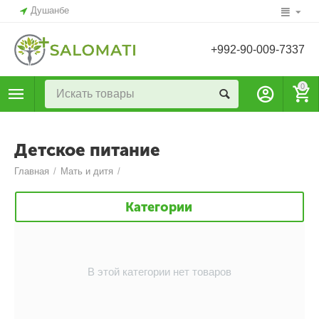
Душанбе
+992-90-009-7337
0
Детское питание
Главная
/
Мать и дитя
/
Категории
В этой категории нет товаров