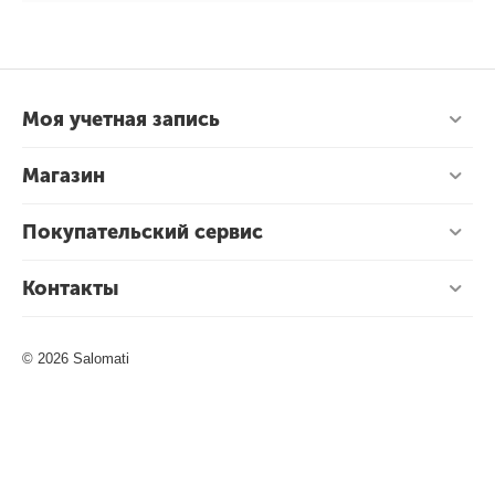
Моя учетная запись
Магазин
Покупательский сервис
Контакты
© 2026 Salomati