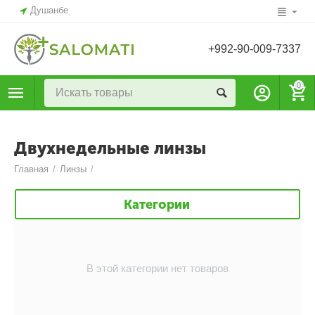
Душанбе
+992-90-009-7337
0
Двухнедельные линзы
Главная
/
Линзы
/
Категории
В этой категории нет товаров