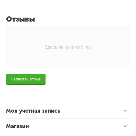
Отзывы
Здесь пока ничего нет
Написать отзыв
Моя учетная запись
Магазин