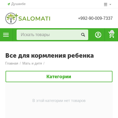
Душанбе
+992-90-009-7337
0
Все для кормления ребенка
Главная
/
Мать и дитя
/
Категории
В этой категории нет товаров