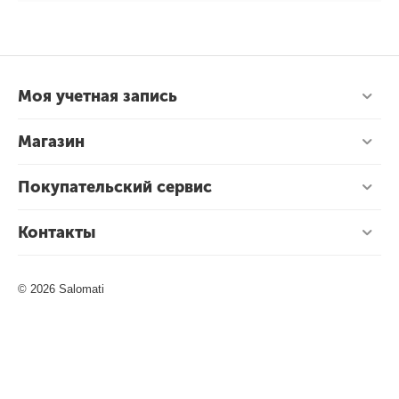
Моя учетная запись
Магазин
Покупательский сервис
Контакты
© 2026 Salomati