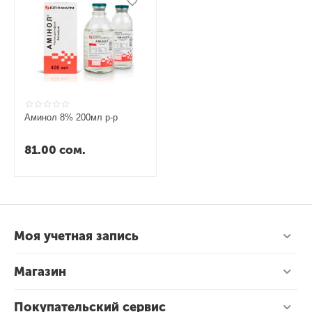
Аминол 8% 200мл р-р
81.00
сом.
Моя учетная запись
Магазин
Покупательский сервис