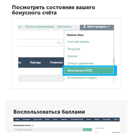
Посмотреть состояние вашего
бонусного счёта
Воспользоваться баллами