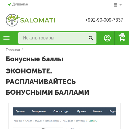
Душанбе
+992-90-009-7337
0
Главная
/
Бонусные баллы
ЭКОНОМЬТЕ.
РАСПЛАЧИВАЙТЕСЬ
БОНУСНЫМИ БАЛЛАМИ