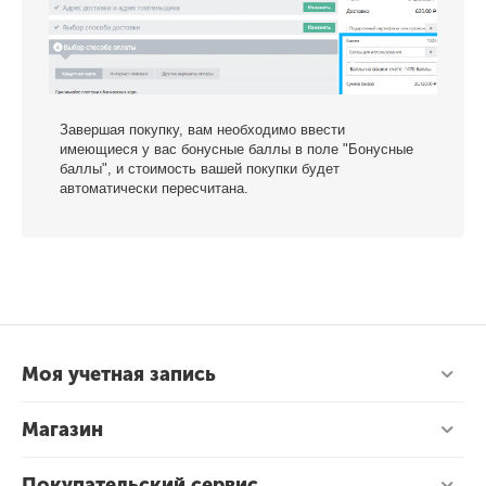
Завершая покупку, вам необходимо ввести
имеющиеся у вас бонусные баллы в полe "Бонусные
баллы", и стоимость вашей покупки будет
автоматически пересчитана.
Моя учетная запись
Магазин
Покупательский сервис