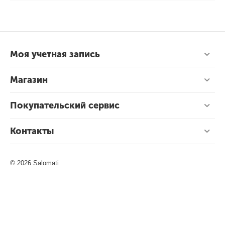
Моя учетная запись
Магазин
Покупательский сервис
Контакты
© 2026 Salomati