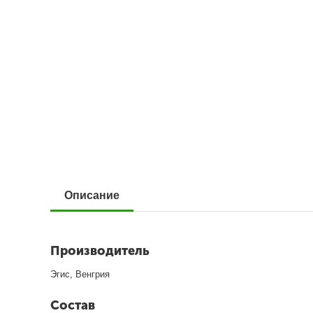
Описание
Производитель
Эгис, Венгрия
Состав