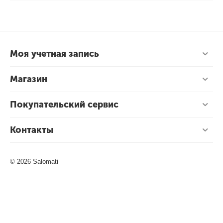
Моя учетная запись
Магазин
Покупательский сервис
Контакты
© 2026 Salomati