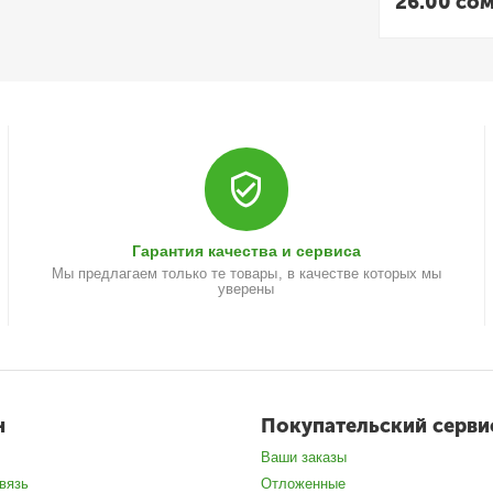
26.00
сом
Гарантия качества и сервиса
Мы предлагаем только те товары, в качестве которых мы
уверены
н
Покупательский серви
Ваши заказы
вязь
Отложенные