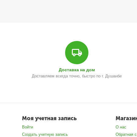
Доставка на дом
Доставляем всегда точно, быстро по г. Душанбе
Моя учетная запись
Магази
Войти
О нас
Создать учетную запись
Обратная с