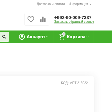
Доставка и оплата
Информация
+992-90-009-7337
Заказать обратный звонок
0
Аккаунт
Корзина
КОД:
ART.213022