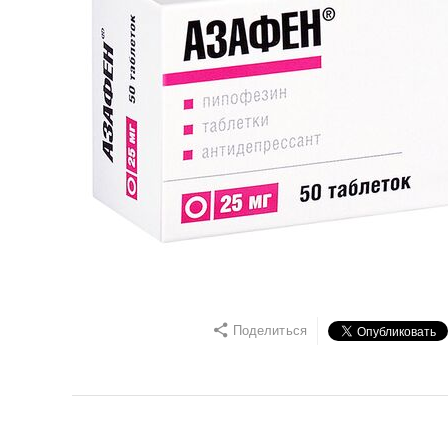
Поделиться