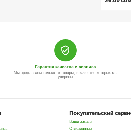
26.00
сом
Гарантия качества и сервиса
Мы предлагаем только те товары, в качестве которых мы
уверены
н
Покупательский серви
Ваши заказы
вязь
Отложенные