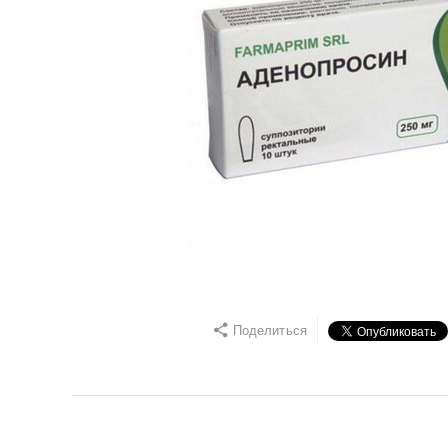
Поделиться