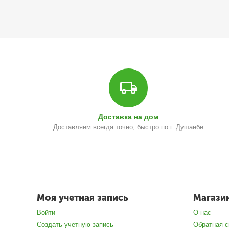
Доставка на дом
Доставляем всегда точно, быстро по г. Душанбе
Моя учетная запись
Магази
Войти
О нас
Создать учетную запись
Обратная с