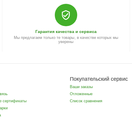
Гарантия качества и сервиса
Мы предлагаем только те товары, в качестве которых мы
уверены
н
Покупательский сервис
Ваши заказы
вязь
Отложенные
е сертификаты
Список сравнения
арки
а