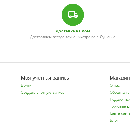
Доставка на дом
Доставляем всегда точно, быстро по г. Душанбе
Моя учетная запись
Магази
Войти
О нас
Создать учетную запись
Обратная с
Подарочны
Торговые м
Карта сайт
Блог