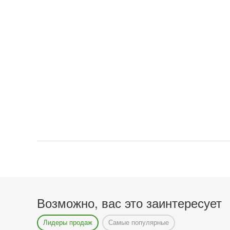
Возможно, вас это заинтересует
Лидеры продаж
Самые популярные