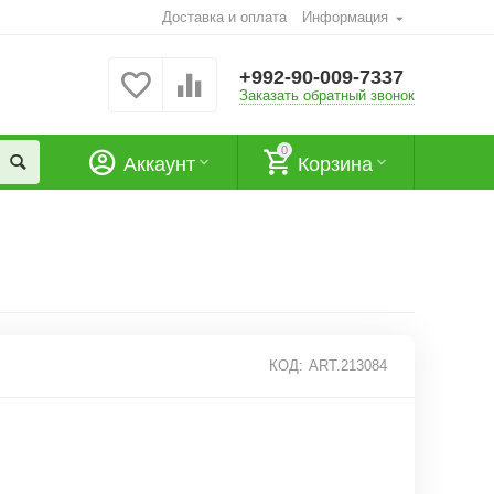
Доставка и оплата
Информация
+992-90-009-7337
Заказать обратный звонок
0
Аккаунт
Корзина
КОД:
ART.213084