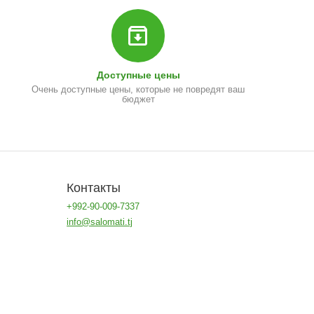
Доступные цены
Очень доступные цены, которые не повредят ваш
бюджет
Контакты
+992-90-009-7337
info@salomati.tj