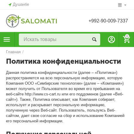
Душанбе
+992-90-009-7337
0
Главная
/
Политика конфиденциальности
Данная политика конфиденциальности (далее – «Политика»)
распространяется на всю персональную информацию, которую
Компания ООО «Симбирские технологии» (далее – «Компания»)
может получить от Пользователя во время его пребывания на
веб-сайте http://www.cs-cart.ru или его поддоменов (далее «Веб-
сайт»). Также, Политика описывает, как Компания собирает,
использует и раскрывает персональную информацию,
полученную через Веб-сайт. Пользователь, пользуясь Веб-
сайтом, дает свое согласие на сбор и использование Компанией
его персональной информации.