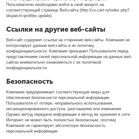
Пользователю необходимо войти в свой аккаунт на
соответствующей странице Веб-сайта (http://cs-cart.ru/index.php?
dispatch=profiles.update).
Ссылки на другие веб-сайты
Веб-сайт содержит ссылки на сторонние веб-сайты. Компания не
контролирует данные веб-сайты и их политику
конфиденциальности. Компания призывает Пользователя перед
представлением своей персональной информации на данных веб-
сайтах внимательно ознакомиться с их политикой
конфиденциальности.
Безопасность
Компания предпринимает соответствующие меры для
обеспечения безопасности персональной информации
Пользователя от потери, неправильного использования,
несанкционированного доступа, разглашения или изменения.
Однако метод передачи информации и метод ее хранения в сети
Интернет не может быть полностью безопасным, поэтому
Компания не гарантирует абсолютную безопасность
персональной информации.