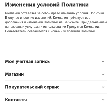
Изменения условий Политики
Компания оставляет за собой право изменять условия Политики.
В случае внесение изменений, Компания публикует все
дополнения и изменения Политики на Веб-сайте. При дальнейшем
пользовании услугами и использовании Продуктов Компании,
Пользователь соглашается с новыми условиями Политики.
Моя учетная запись
Магазин
Покупательский сервис
Контакты