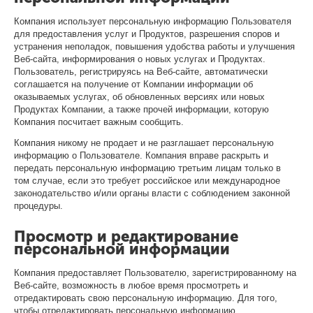
Компания использует персональную информацию Пользователя
для предоставления услуг и Продуктов, разрешения споров и
устранения неполадок, повышения удобства работы и улучшения
Веб-сайта, информирования о новых услугах и Продуктах.
Пользователь, регистрируясь на Веб-сайте, автоматически
соглашается на получение от Компании информации об
оказываемых услугах, об обновленных версиях или новых
Продуктах Компании, а также прочей информации, которую
Компания посчитает важным сообщить.
Компания никому не продает и не разглашает персональную
информацию о Пользователе. Компания вправе раскрыть и
передать персональную информацию третьим лицам только в
том случае, если это требует российское или международное
законодательство и/или органы власти с соблюдением законной
процедуры.
Просмотр и редактирование
персональной информации
Компания предоставляет Пользователю, зарегистрированному на
Веб-сайте, возможность в любое время просмотреть и
отредактировать свою персональную информацию. Для того,
чтобы отредактировать персональную информацию,