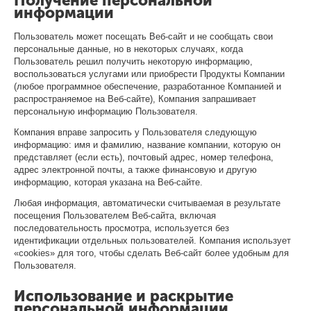
Получение персональной
информации
Пользователь может посещать Веб-сайт и не сообщать свои
персональные данные, но в некоторых случаях, когда
Пользователь решил получить некоторую информацию,
воспользоваться услугами или приобрести Продукты Компании
(любое программное обеспечение, разработанное Компанией и
распространяемое на Веб-сайте), Компания запрашивает
персональную информацию Пользователя.
Компания вправе запросить у Пользователя следующую
информацию: имя и фамилию, название компании, которую он
представляет (если есть), почтовый адрес, номер телефона,
адрес электронной почты, а также финансовую и другую
информацию, которая указана на Веб-сайте.
Любая информация, автоматически считываемая в результате
посещения Пользователем Веб-сайта, включая
последовательность просмотра, используется без
идентификации отдельных пользователей. Компания использует
«cookies» для того, чтобы сделать Веб-сайт более удобным для
Пользователя.
Использование и раскрытие
персональной информации