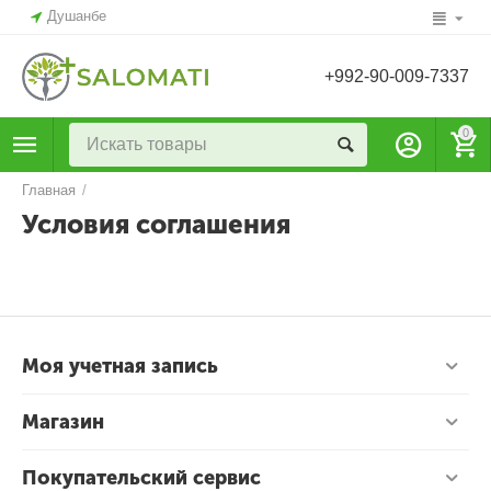
Душанбе
+992-90-009-7337
0
Главная
/
Условия соглашения
Моя учетная запись
Магазин
Покупательский сервис