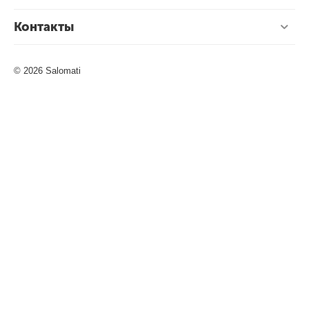
Контакты
© 2026 Salomati