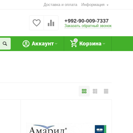
Доставка и оплата
Информация
+992-90-009-7337
Заказать обратный звонок
0
Аккаунт
Корзина