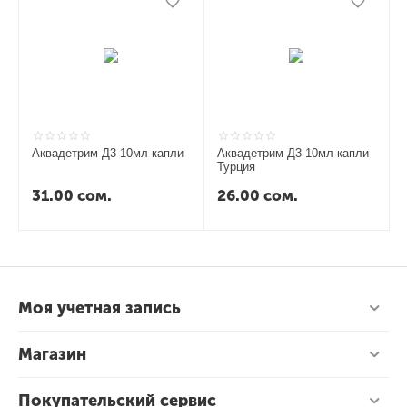
Аквадетрим Д3 10мл капли
Аквадетрим Д3 10мл капли
Турция
31.00
сом.
26.00
сом.
Моя учетная запись
Магазин
Покупательский сервис