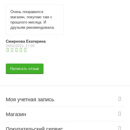
Очень понравился
магазин, покупаю там с
прошлого месяца. И
друзьям рекомендовала.
Смирнова Екатерина
24/01/2021, 17:05
Написать отзыв
Моя учетная запись
Магазин
Покупательский сервис